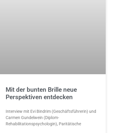
Mit der bunten Brille neue
Perspektiven entdecken
Interview mit Evi Bindrim (Geschäftsführerin) und
Carmen Gundelwein (Diplom-
Rehabilitationspsychologin), Paritätische