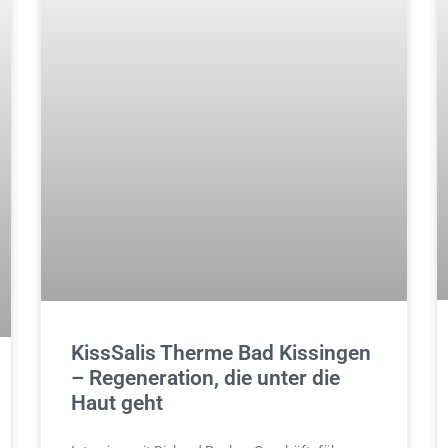
KissSalis Therme Bad Kissingen
– Regeneration, die unter die
Haut geht