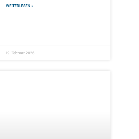
WEITERLESEN »
19. Februar 2026