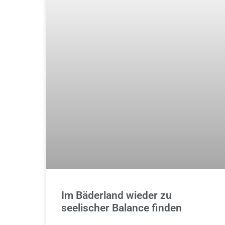
Im Bäderland wieder zu
seelischer Balance finden