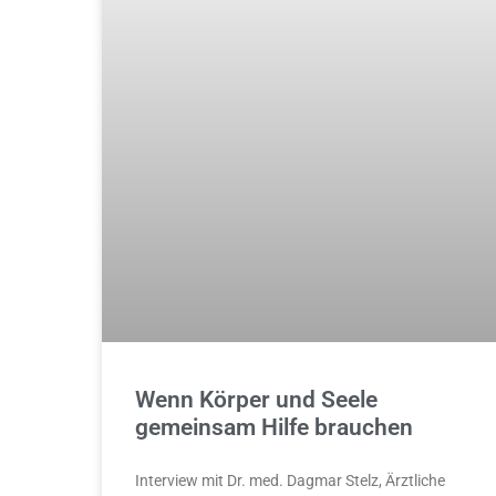
Wenn Körper und Seele
gemeinsam Hilfe brauchen
Interview mit Dr. med. Dagmar Stelz, Ärztliche