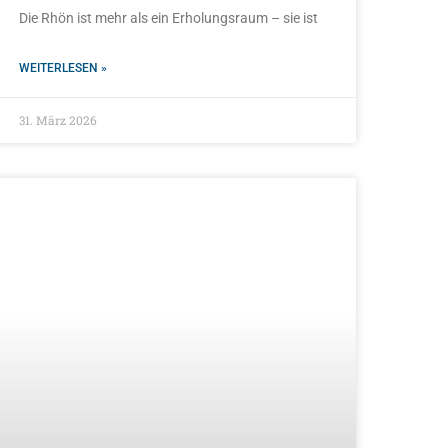
Die Rhön ist mehr als ein Erholungsraum – sie ist
WEITERLESEN »
31. März 2026