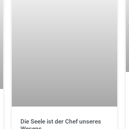
Die Seele ist der Chef unseres
Wesens