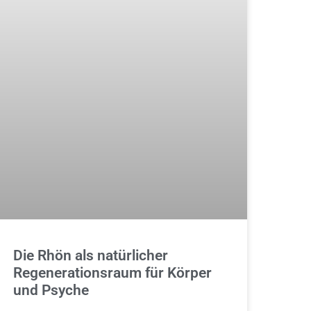
Die Rhön als natürlicher
Regenerationsraum für Körper
und Psyche