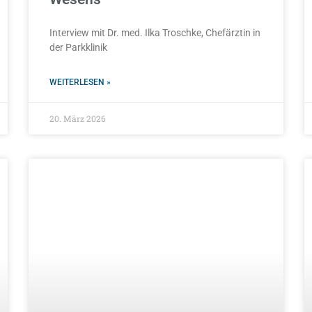
Interview mit Dr. med. Ilka Troschke, Chefärztin in
der Parkklinik
WEITERLESEN »
20. März 2026