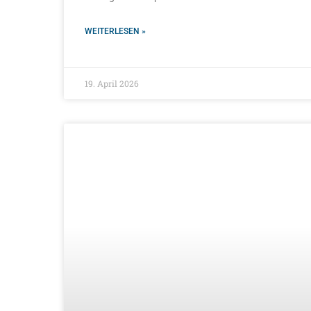
WEITERLESEN »
19. April 2026