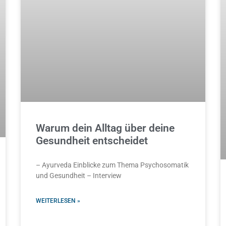
Warum dein Alltag über deine
Gesundheit entscheidet
– Ayurveda Einblicke zum Thema Psychosomatik
und Gesundheit – Interview
WEITERLESEN »