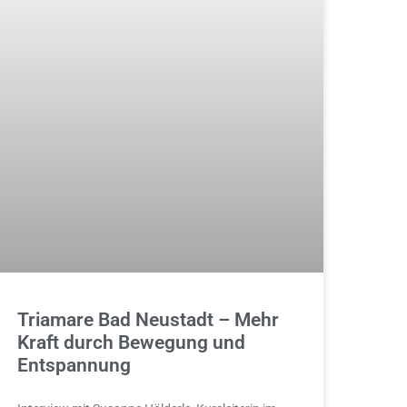
Triamare Bad Neustadt – Mehr
Kraft durch Bewegung und
Entspannung