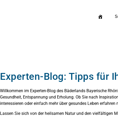
S
Experten-Blog: Tipps für 
Willkommen im Experten-Blog des Bäderlands Bayerische Rhön! H
Gesundheit, Entspannung und Erholung. Ob Sie nach Inspiration
interessieren oder einfach mehr über gesundes Leben erfahren m
Lassen Sie sich von der heilsamen Natur und den vielfältigen Mö