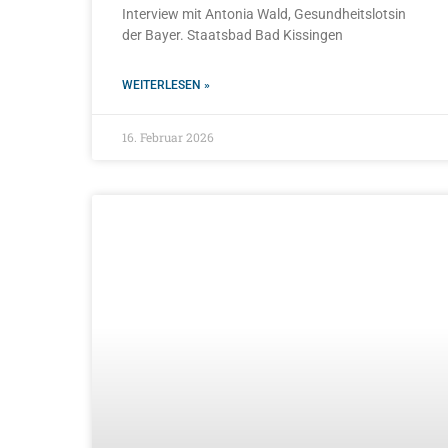
Interview mit Antonia Wald, Gesundheitslotsin
der Bayer. Staatsbad Bad Kissingen
WEITERLESEN »
16. Februar 2026