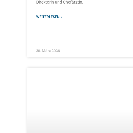
Direktorin und Chefärztin,
WEITERLESEN »
30. März 2026