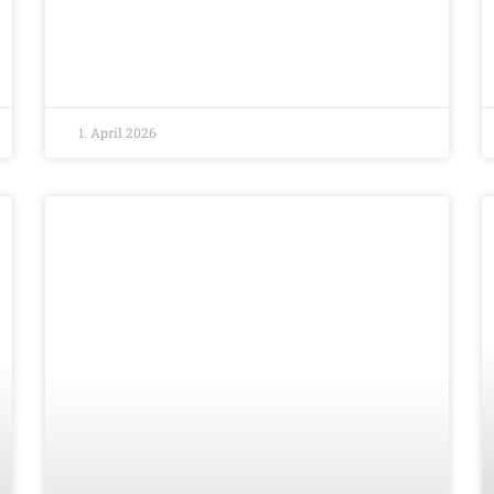
1. April 2026