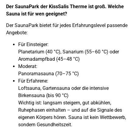
Der SaunaPark der KissSalis Therme ist groß. Welche
Sauna ist für wen geeignet?
Der SaunaPark bietet für jedes Erfahrungslevel passende
Angebote:
Für Einsteiger:
Planetarium (40 °C), Sanarium (55–60 °C) oder
Aromadampfbad (45–48 °C)
Moderat:
Panoramasauna (70–75 °C)
Für Erfahrene:
Loftsauna, Gartensauna oder die intensive
Birkensauna (bis 90 °C)
Wichtig ist: langsam steigern, gut abkühlen,
Ruhephasen einhalten – und auf die Signale des
eigenen Körpers hören. Sauna ist kein Wettbewerb,
sondern Gesundheitszeit.