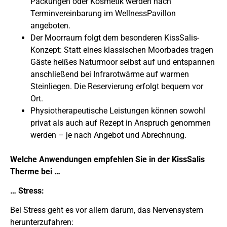
Packungen oder Kosmetik werden nach
Terminvereinbarung im WellnessPavillon
angeboten.
Der Moorraum folgt dem besonderen KissSalis-
Konzept: Statt eines klassischen Moorbades tragen
Gäste heißes Naturmoor selbst auf und entspannen
anschließend bei Infrarotwärme auf warmen
Steinliegen. Die Reservierung erfolgt bequem vor
Ort.
Physiotherapeutische Leistungen können sowohl
privat als auch auf Rezept in Anspruch genommen
werden – je nach Angebot und Abrechnung.
Welche Anwendungen empfehlen Sie in der KissSalis
Therme bei …
… Stress:
Bei Stress geht es vor allem darum, das Nervensystem
herunterzufahren: