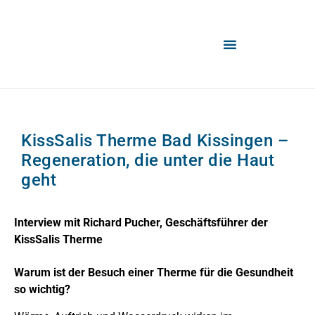
KissSalis Therme Bad Kissingen –
Regeneration, die unter die Haut
geht
Interview mit Richard Pucher, Geschäftsführer der
KissSalis Therme
Warum ist der Besuch einer Therme für die Gesundheit
so wichtig?