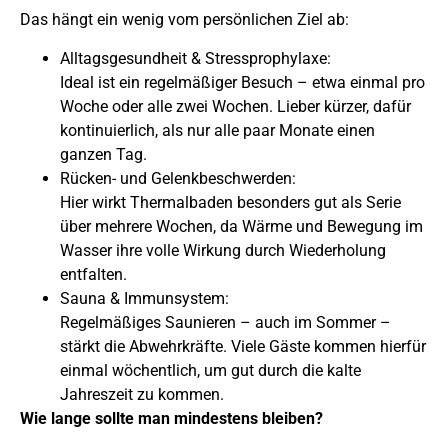
Das hängt ein wenig vom persönlichen Ziel ab:
Alltagsgesundheit & Stressprophylaxe:
Ideal ist ein regelmäßiger Besuch – etwa einmal pro
Woche oder alle zwei Wochen. Lieber kürzer, dafür
kontinuierlich, als nur alle paar Monate einen
ganzen Tag.
Rücken- und Gelenkbeschwerden:
Hier wirkt Thermalbaden besonders gut als Serie
über mehrere Wochen, da Wärme und Bewegung im
Wasser ihre volle Wirkung durch Wiederholung
entfalten.
Sauna & Immunsystem:
Regelmäßiges Saunieren – auch im Sommer –
stärkt die Abwehrkräfte. Viele Gäste kommen hierfür
einmal wöchentlich, um gut durch die kalte
Jahreszeit zu kommen.
Wie lange sollte man mindestens bleiben?