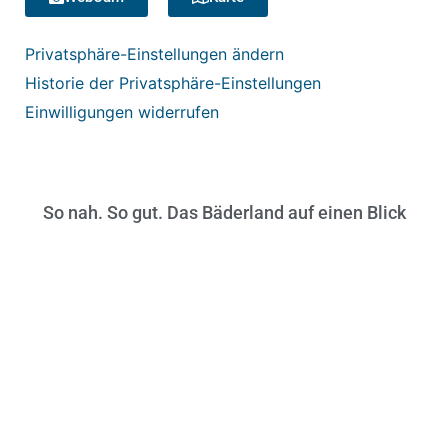
Privatsphäre-Einstellungen ändern
Historie der Privatsphäre-Einstellungen
Einwilligungen widerrufen
So nah. So gut. Das Bäderland auf einen Blick