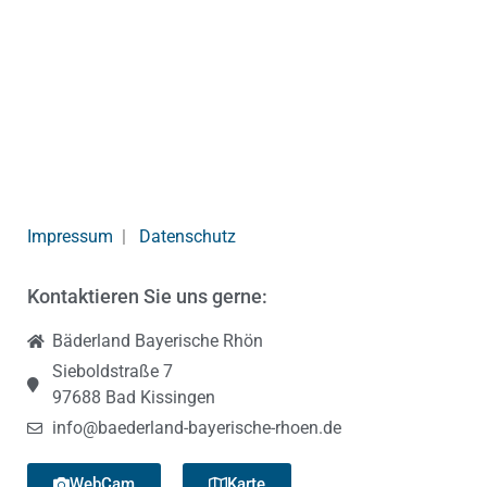
Impressum
|
Datenschutz
Kontaktieren Sie uns gerne:
Bäderland Bayerische Rhön
Sieboldstraße 7
97688 Bad Kissingen
info@baederland-bayerische-rhoen.de
WebCam
Karte