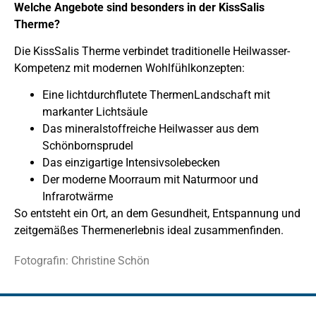
Welche Angebote sind besonders in der KissSalis
Therme?
Die KissSalis Therme verbindet traditionelle Heilwasser-
Kompetenz mit modernen Wohlfühlkonzepten:
Eine lichtdurchflutete ThermenLandschaft mit
markanter Lichtsäule
Das mineralstoffreiche Heilwasser aus dem
Schönbornsprudel
Das einzigartige Intensivsolebecken
Der moderne Moorraum mit Naturmoor und
Infrarotwärme
So entsteht ein Ort, an dem Gesundheit, Entspannung und
zeitgemäßes Thermenerlebnis ideal zusammenfinden.
Fotografin: Christine Schön