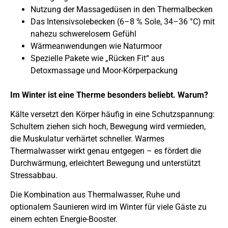
Nutzung der Massagedüsen in den Thermalbecken
Das Intensivsolebecken (6–8 % Sole, 34–36 °C) mit
nahezu schwerelosem Gefühl
Wärmeanwendungen wie Naturmoor
Spezielle Pakete wie „Rücken Fit“ aus
Detoxmassage und Moor-Körperpackung
Im Winter ist eine Therme besonders beliebt. Warum?
Kälte versetzt den Körper häufig in eine Schutzspannung:
Schultern ziehen sich hoch, Bewegung wird vermieden,
die Muskulatur verhärtet schneller. Warmes
Thermalwasser wirkt genau entgegen – es fördert die
Durchwärmung, erleichtert Bewegung und unterstützt
Stressabbau.
Die Kombination aus Thermalwasser, Ruhe und
optionalem Saunieren wird im Winter für viele Gäste zu
einem echten Energie-Booster.