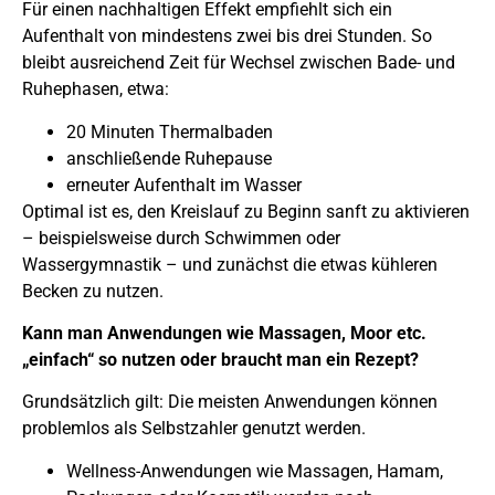
Für einen nachhaltigen Effekt empfiehlt sich ein
Aufenthalt von mindestens zwei bis drei Stunden. So
bleibt ausreichend Zeit für Wechsel zwischen Bade- und
Ruhephasen, etwa:
20 Minuten Thermalbaden
anschließende Ruhepause
erneuter Aufenthalt im Wasser
Optimal ist es, den Kreislauf zu Beginn sanft zu aktivieren
– beispielsweise durch Schwimmen oder
Wassergymnastik – und zunächst die etwas kühleren
Becken zu nutzen.
Kann man Anwendungen wie Massagen, Moor etc.
„einfach“ so nutzen oder braucht man ein Rezept?
Grundsätzlich gilt: Die meisten Anwendungen können
problemlos als Selbstzahler genutzt werden.
Wellness-Anwendungen wie Massagen, Hamam,