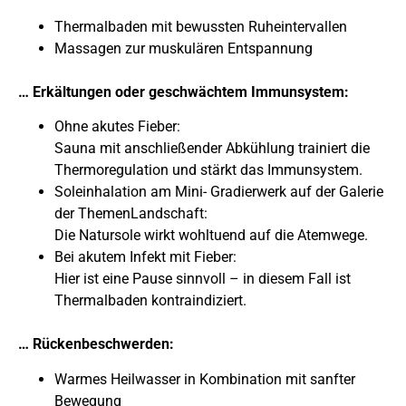
Thermalbaden mit bewussten Ruheintervallen
Massagen zur muskulären Entspannung
… Erkältungen oder geschwächtem Immunsystem:
Ohne akutes Fieber:
Sauna mit anschließender Abkühlung trainiert die
Thermoregulation und stärkt das Immunsystem.
Soleinhalation am Mini- Gradierwerk auf der Galerie
der ThemenLandschaft:
Die Natursole wirkt wohltuend auf die Atemwege.
Bei akutem Infekt mit Fieber:
Hier ist eine Pause sinnvoll – in diesem Fall ist
Thermalbaden kontraindiziert.
… Rückenbeschwerden:
Warmes Heilwasser in Kombination mit sanfter
Bewegung