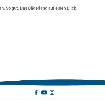
ah. So gut. Das Bäderland auf einen Blick