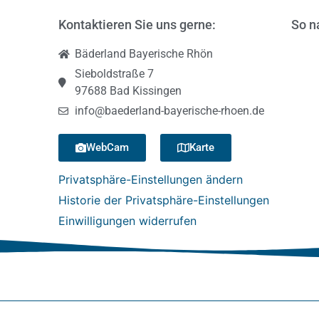
Kontaktieren Sie uns gerne:
So n
Bäderland Bayerische Rhön
Sieboldstraße 7
97688 Bad Kissingen
info@baederland-bayerische-rhoen.de
WebCam
Karte
Privatsphäre-Einstellungen ändern
Historie der Privatsphäre-Einstellungen
Einwilligungen widerrufen