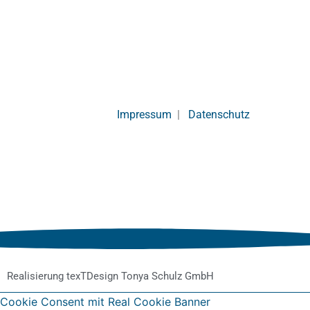
Impressum
|
Datenschutz
Realisierung texTDesign Tonya Schulz GmbH
Cookie Consent mit Real Cookie Banner