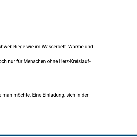
Schwebeliege wie im Wasserbett. Wärme und
och nur für Menschen ohne Herz-Kreislauf-
 man möchte. Eine Einladung, sich in der