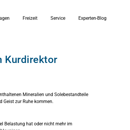
agen
Freizeit
Service
Experten-Blog
 Kurdirektor
enthaltenen Mineralien und Solebestandteile
und Geist zur Ruhe kommen.
el Belastung hat oder nicht mehr im