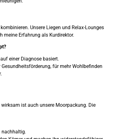
chleunigen.
g kombinieren. Unsere Liegen und Relax-Lounges
h meine Erfahrung als Kurdirektor.
pt?
auf einer Diagnose basiert.
 Gesundheitsförderung, für mehr Wohlbefinden
.
 wirksam ist auch unsere Moorpackung. Die
 nachhaltig.