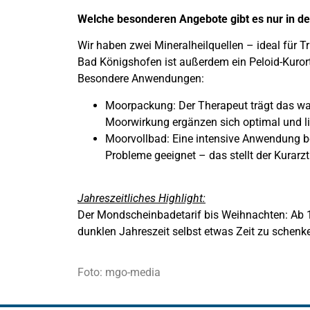
Welche besonderen Angebote gibt es nur in 
Wir haben zwei Mineralheilquellen – ideal für 
Bad Königshofen ist außerdem ein Peloid-Kurort
Besondere Anwendungen:
Moorpackung: Der Therapeut trägt das wa
Moorwirkung ergänzen sich optimal und l
Moorvollbad: Eine intensive Anwendung be
Probleme geeignet – das stellt der Kurarzt 
Jahreszeitliches Highlight:
Der Mondscheinbadetarif bis Weihnachten: Ab 1
dunklen Jahreszeit selbst etwas Zeit zu schenke
Foto: mgo-media