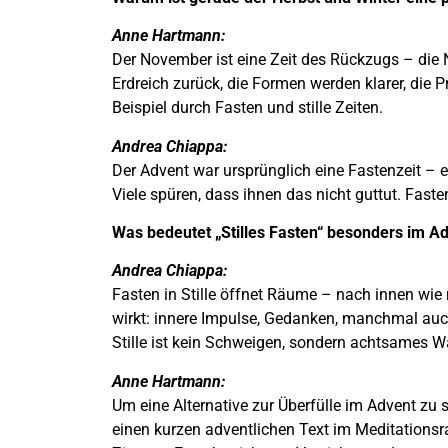
Anne Hartmann:
Der November ist eine Zeit des Rückzugs – die N
Erdreich zurück, die Formen werden klarer, die
Beispiel durch Fasten und stille Zeiten.
Andrea Chiappa:
Der Advent war ursprünglich eine Fastenzeit – e
Viele spüren, dass ihnen das nicht guttut. Fas
Was bedeutet „Stilles Fasten“ besonders im Ad
Andrea Chiappa:
Fasten in Stille öffnet Räume – nach innen wie
wirkt: innere Impulse, Gedanken, manchmal auch
Stille ist kein Schweigen, sondern achtsames W
Anne Hartmann:
Um eine Alternative zur Überfülle im Advent zu 
einen kurzen adventlichen Text im Meditationsr