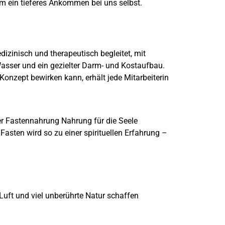
m ein tieferes Ankommen bei uns selbst.
dizinisch und therapeutisch begleitet, mit
sser und ein gezielter Darm- und Kostaufbau.
Konzept bewirken kann, erhält jede Mitarbeiterin
er Fastennahrung Nahrung für die Seele
asten wird so zu einer spirituellen Erfahrung –
 Luft und viel unberührte Natur schaffen