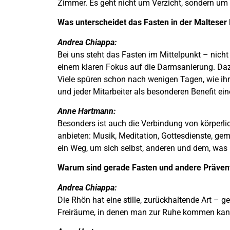
Zimmer. Es geht nicht um Verzicht, sondern um
Was unterscheidet das Fasten in der Malteser
Andrea Chiappa:
Bei uns steht das Fasten im Mittelpunkt – nicht
einem klaren Fokus auf die Darmsanierung. Da
Viele spüren schon nach wenigen Tagen, wie ihr 
und jeder Mitarbeiter als besonderen Benefit e
Anne Hartmann:
Besonders ist auch die Verbindung von körperli
anbieten: Musik, Meditation, Gottesdienste, ge
ein Weg, um sich selbst, anderen und dem, was
Warum sind gerade Fasten und andere Präven
Andrea Chiappa:
Die Rhön hat eine stille, zurückhaltende Art – 
Freiräume, in denen man zur Ruhe kommen kan