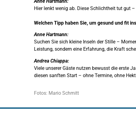
Anne Hartmann:
Hier lenkt wenig ab. Diese Schlichtheit tut gut 
Welchen Tipp haben Sie, um gesund und fit ins
Anne Hartmann:
Suchen Sie sich kleine Inseln der Stille – Moment
Leistung, sondern eine Erfahrung, die Kraft sche
Andrea Chiappa:
Viele unserer Gäste nutzen bewusst die erste
diesen sanften Start – ohne Termine, ohne Hekti
Fotos: Mario Schmitt