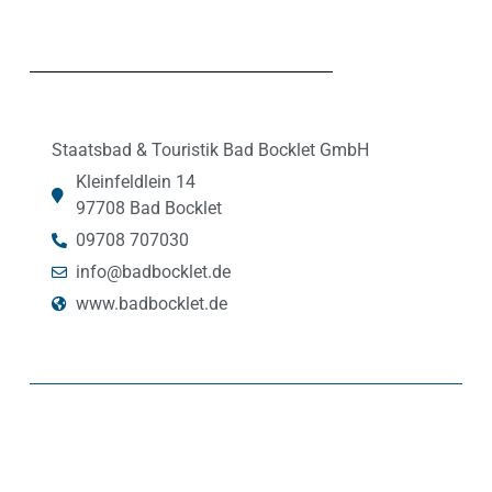
Staatsbad & Touristik Bad Bocklet GmbH
Kleinfeldlein 14
97708 Bad Bocklet
09708 707030
info@badbocklet.de
www.badbocklet.de