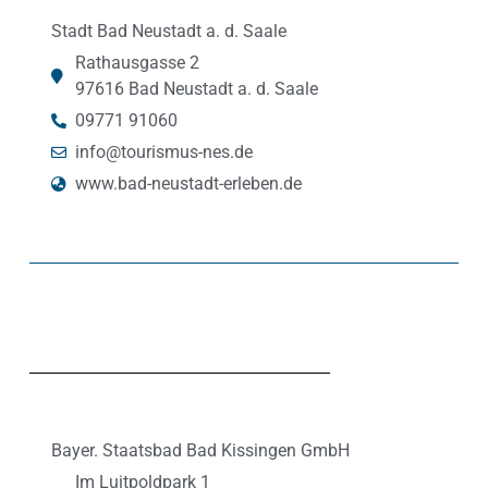
Stadt Bad Neustadt a. d. Saale
Rathausgasse 2
97616 Bad Neustadt a. d. Saale
09771 91060
info@tourismus-nes.de
www.bad-neustadt-erleben.de
Bayer. Staatsbad Bad Kissingen GmbH
Im Luitpoldpark 1