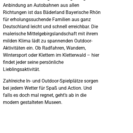
Anbindung an Autobahnen aus allen
Richtungen ist das Bäderland Bayerische Rhön
für erholungssuchende Familien aus ganz
Deutschland leicht und schnell erreichbar. Die
malerische Mittelgebirgslandschaft mit ihrem
milden Klima lädt zu spannenden Outdoor-
Aktivitäten ein. Ob Radfahren, Wandern,
Wintersport oder Klettern im Kletterwald – hier
findet jeder seine persönliche
Lieblingsaktivität.
Zahlreiche In- und Outdoor-Spielplätze sorgen
bei jedem Wetter für Spaß und Action. Und
falls es doch mal regnet, geht’s ab in die
modern gestalteten Museen.