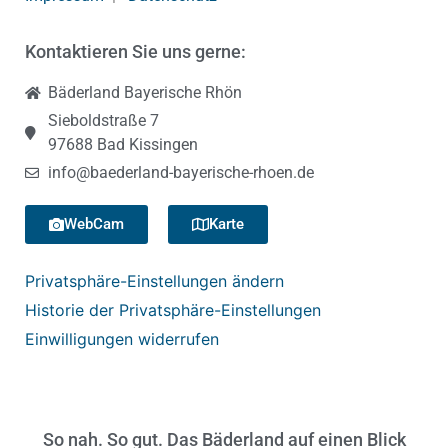
Kontaktieren Sie uns gerne:
Bäderland Bayerische Rhön
Sieboldstraße 7
97688 Bad Kissingen
info@baederland-bayerische-rhoen.de
WebCam
Karte
Privatsphäre-Einstellungen ändern
Historie der Privatsphäre-Einstellungen
Einwilligungen widerrufen
So nah. So gut. Das Bäderland auf einen Blick