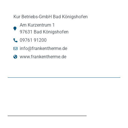
Kur Betriebs-GmbH Bad Königshofen
Am Kurzentrum 1
97631 Bad Königshofen
09761 91200
info@frankentherme.de
www.frankentherme.de