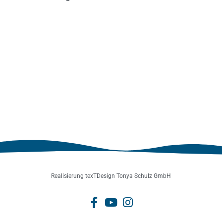
Realisierung texTDesign Tonya Schulz GmbH