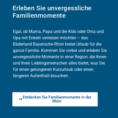
Erleben Sie unvergessliche
Familienmomente
Egal, ob Mama, Papa und die Kids oder Oma und
Opa mit Enkeln verreisen möchten – das
Bäderland Bayerische Rhön bietet Urlaub für die
ganze Familie. Kommen Sie vorbei und erleben Sie
unvergessliche Momente in einer Region, die Ihnen
und Ihren Lieblingsmenschen alles bietet, was Sie
für einen gelungenen Kurzurlaub oder einen
längeren Aufenthalt brauchen.
Entdecken Sie Familienmomente in der
Rhön