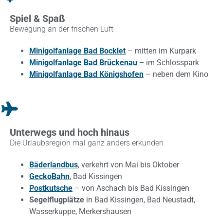
Spiel & Spaß
Bewegung an der frischen Luft
Minigolfanlage Bad Bocklet
– mitten im Kurpark
Minigolfanlage Bad Brückenau
–
im Schlosspark
Minigolfanlage Bad Königshofen
– neben dem Kino
Unterwegs und hoch hinaus
Die Urlaubsregion mal ganz anders erkunden
Bäderlandbus
, verkehrt von Mai bis Oktober
GeckoBahn
, Bad Kissingen
Postkutsche
– von Aschach bis Bad Kissingen
Segelflugplätze
in Bad Kissingen, Bad Neustadt,
Wasserkuppe, Merkershausen