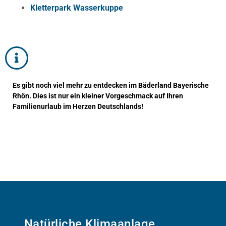
Kletterpark Wasserkuppe
Es gibt noch viel mehr zu entdecken im Bäderland Bayerische
Rhön. Dies ist nur ein kleiner Vorgeschmack auf Ihren
Familienurlaub im Herzen Deutschlands!
Natürliche Klimaanlage