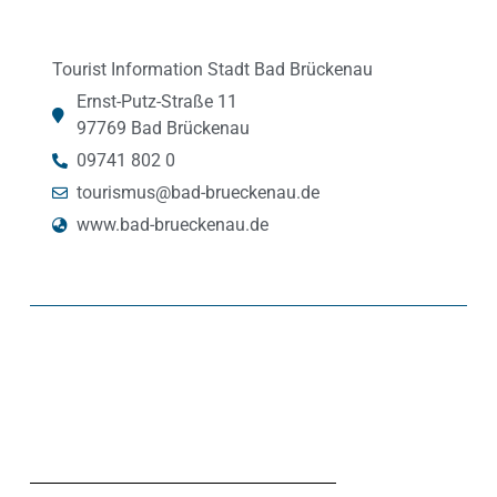
Tourist Information Stadt Bad Brückenau
Ernst-Putz-Straße 11
97769 Bad Brückenau
09741 802 0
tourismus@bad-brueckenau.de
www.bad-brueckenau.de