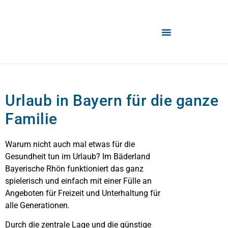
Urlaub in Bayern für die ganze
Familie
Warum nicht auch mal etwas für die
Gesundheit tun im Urlaub? Im Bäderland
Bayerische Rhön funktioniert das ganz
spielerisch und einfach mit einer Fülle an
Angeboten für Freizeit und Unterhaltung für
alle Generationen.
Durch die zentrale Lage und die günstige