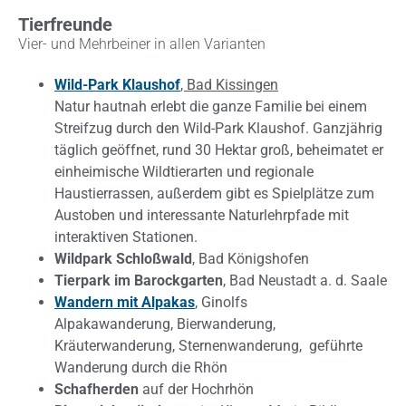
Tierfreunde
Vier- und Mehrbeiner in allen Varianten
Wild-Park Klaushof
,
Bad Kissingen
Natur hautnah erlebt die ganze Familie bei einem
Streifzug durch den Wild-Park Klaushof. Ganzjährig
täglich geöffnet, rund 30 Hektar groß, beheimatet er
einheimische Wildtierarten und regionale
Haustierrassen, außerdem gibt es Spielplätze zum
Austoben und interessante Naturlehrpfade mit
interaktiven Stationen.
Wildpark Schloßwald
, Bad Königshofen
Tierpark im Barockgarten
, Bad Neustadt a. d. Saale
Wandern mit Alpakas
, Ginolfs
Alpakawanderung, Bierwanderung,
Kräuterwanderung, Sternenwanderung, geführte
Wanderung durch die Rhön
Schafherden
auf der Hochrhön