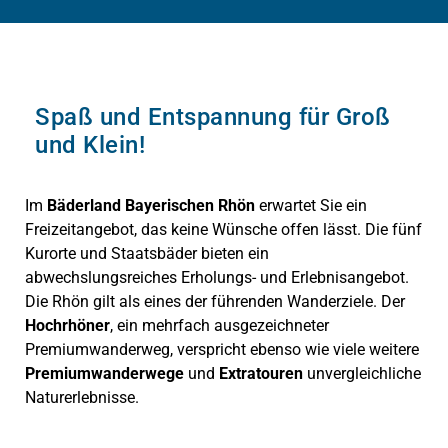
Spaß und Entspannung für Groß
und Klein!
Im
Bäderland Bayerischen Rhön
erwartet Sie ein
Freizeitangebot, das keine Wünsche offen lässt. Die fünf
Kurorte und Staatsbäder bieten ein
abwechslungsreiches Erholungs- und Erlebnisangebot.
Die Rhön gilt als eines der führenden Wanderziele. Der
Hochrhöner
, ein mehrfach ausgezeichneter
Premiumwanderweg, verspricht ebenso wie viele weitere
Premiumwanderwege
und
Extratouren
unvergleichliche
Naturerlebnisse.