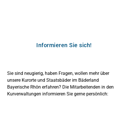
Informieren Sie sich!
Sie sind neugierig, haben Fragen, wollen mehr über
unsere Kurorte und Staatsbäder im Bäderland
Bayerische Rhön erfahren? Die Mitarbeitenden in den
Kurverwaltungen informieren Sie gerne persönlich: