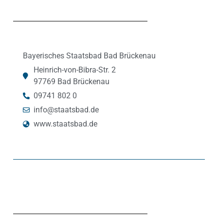
Bayerisches Staatsbad Bad Brückenau
Heinrich-von-Bibra-Str. 2
97769 Bad Brückenau
09741 802 0
info@staatsbad.de
www.staatsbad.de