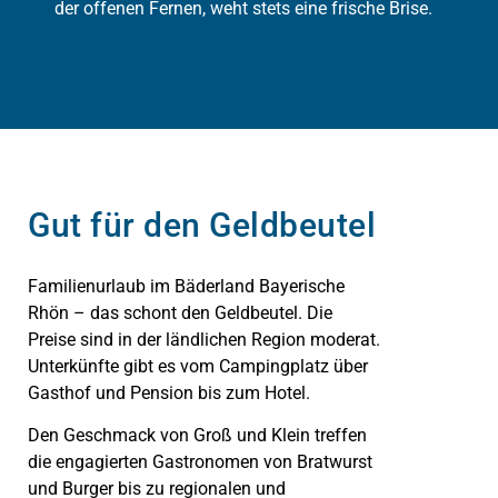
der offenen Fernen, weht stets eine frische Brise.
Gut für den Geldbeutel
Familienurlaub im Bäderland Bayerische
Rhön – das schont den Geldbeutel. Die
Preise sind in der ländlichen Region moderat.
Unterkünfte gibt es vom Campingplatz über
Gasthof und Pension bis zum Hotel.
Den Geschmack von Groß und Klein treffen
die engagierten Gastronomen von Bratwurst
und Burger bis zu regionalen und