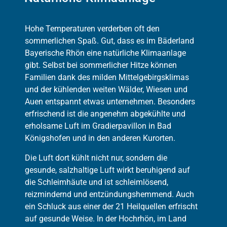
Hohe Temperaturen verderben oft den
sommerlichen Spaß. Gut, dass es im Bäderland
Bayerische Rhön eine natürliche Klimaanlage
gibt. Selbst bei sommerlicher Hitze können
Familien dank des milden Mittelgebirgsklimas
und der kühlenden weiten Wälder, Wiesen und
Auen entspannt etwas unternehmen. Besonders
erfrischend ist die angenehm abgekühlte und
erholsame Luft im Gradierpavillon in Bad
Königshofen und in den anderen Kurorten.
Die Luft dort kühlt nicht nur, sondern die
gesunde, salzhaltige Luft wirkt beruhigend auf
die Schleimhäute und ist schleimlösend,
reizmindernd und entzündungshemmend. Auch
ein Schluck aus einer der 21 Heilquellen erfrischt
auf gesunde Weise. In der Hochrhön, im Land