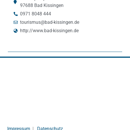
97688 Bad Kissingen
0971 8048 444
tourismus@bad-kissingen.de
http://www.bad-kissingen.de
Impressum
|
Datenschutz