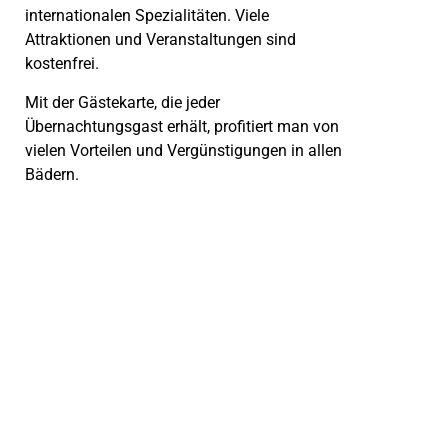
internationalen Spezialitäten. Viele
Attraktionen und Veranstaltungen sind
kostenfrei.
Mit der Gästekarte, die jeder
Übernachtungsgast erhält, profitiert man von
vielen Vorteilen und Vergünstigungen in allen
Bädern.