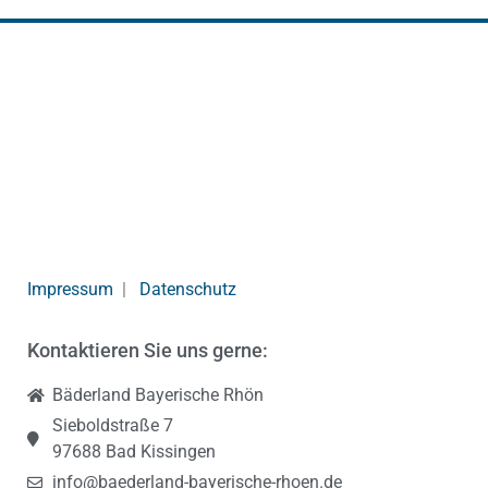
Impressum
|
Datenschutz
Kontaktieren Sie uns gerne:
Bäderland Bayerische Rhön
Sieboldstraße 7
97688 Bad Kissingen
info@baederland-bayerische-rhoen.de