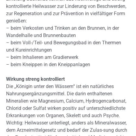
kontrollierte Heilwasser zur Linderung von Beschwerden,
zur Regeneration und zur Prävention in vielfältiger Form
genießen:
– beim Verkosten und Trinken an den Brunnen, in der
Wandelhalle und Brunnenbauten
– beim Voll-/Teil- und Bewegungsbad in den Thermen
und Kureinrichtungen
– beim Inhalieren am Gradierwerk
– beim Kneippen in den Kneippanlagen
Wirkung streng kontrolliert
Die „Königin unter den Wässern“ ist ein natürliches
Nahrungsergänzungsmittel. Die darin enthaltenen
Mineralien wie Magnesium, Calcium, Hydrogencarbonat,
Chlorid oder Sulfat wirken positiv auf unterschiedlichste
Erkrankungen von Organen, Skelett und auch Psyche.
Wichtig: Heilwasser unterliegt, anders als Mineralwasser,
dem Arzneimittelgesetz und bedarf der Zulas-sung durch