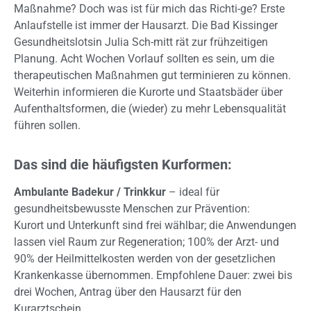
Maßnahme? Doch was ist für mich das Richti-ge? Erste
Anlaufstelle ist immer der Hausarzt. Die Bad Kissinger
Gesundheitslotsin Julia Sch-mitt rät zur frühzeitigen
Planung. Acht Wochen Vorlauf sollten es sein, um die
therapeutischen Maßnahmen gut terminieren zu können.
Weiterhin informieren die Kurorte und Staatsbäder über
Aufenthaltsformen, die (wieder) zu mehr Lebensqualität
führen sollen.
Das sind die häufigsten Kurformen:
Ambulante Badekur / Trinkkur
– ideal für
gesundheitsbewusste Menschen zur Prävention:
Kurort und Unterkunft sind frei wählbar; die Anwendungen
lassen viel Raum zur Regeneration; 100% der Arzt- und
90% der Heilmittelkosten werden von der gesetzlichen
Krankenkasse übernommen. Empfohlene Dauer: zwei bis
drei Wochen, Antrag über den Hausarzt für den
Kurarztschein