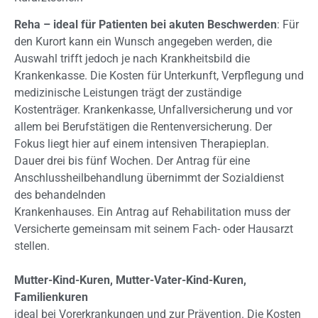
Reha – ideal für Patienten bei akuten Beschwerden
: Für
den Kurort kann ein Wunsch angegeben werden, die
Auswahl trifft jedoch je nach Krankheitsbild die
Krankenkasse. Die Kosten für Unterkunft, Verpflegung und
medizinische Leistungen trägt der zuständige
Kostenträger. Krankenkasse, Unfallversicherung und vor
allem bei Berufstätigen die Rentenversicherung. Der
Fokus liegt hier auf einem intensiven Therapieplan.
Dauer drei bis fünf Wochen. Der Antrag für eine
Anschlussheilbehandlung übernimmt der Sozialdienst
des behandelnden
Krankenhauses. Ein Antrag auf Rehabilitation muss der
Versicherte gemeinsam mit seinem Fach- oder Hausarzt
stellen.
Mutter-Kind-Kuren, Mutter-Vater-Kind-Kuren,
Familienkuren
ideal bei Vorerkrankungen und zur Prävention. Die Kosten