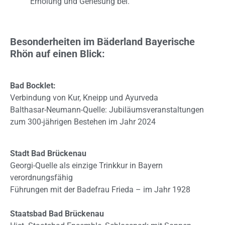
Erholung und Genesung bei.
Besonderheiten im Bäderland Bayerische
Rhön auf einen Blick:
Bad Bocklet:
Verbindung von Kur, Kneipp und Ayurveda
Balthasar-Neumann-Quelle: Jubiläumsveranstaltungen
zum 300-jährigen Bestehen im Jahr 2024
Stadt Bad Brückenau
Georgi-Quelle als einzige Trinkkur in Bayern
verordnungsfähig
Führungen mit der Badefrau Frieda – im Jahr 1928
Staatsbad Bad Brückenau