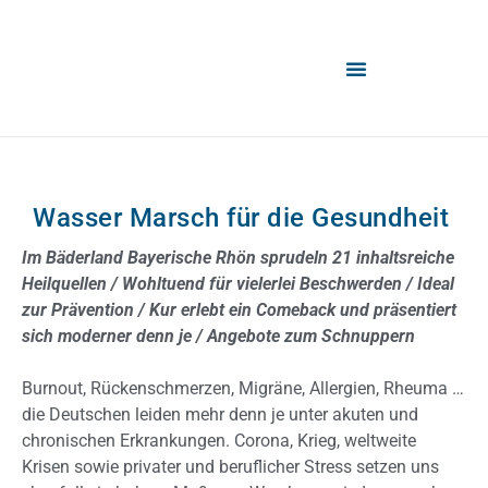
Wasser Marsch für die Gesundheit
Im Bäderland Bayerische Rhön sprudeln 21 inhaltsreiche
Heilquellen / Wohltuend für vielerlei Beschwerden / Ideal
zur Prävention / Kur erlebt ein Comeback und präsentiert
sich moderner denn je / Angebote zum Schnuppern
Burnout, Rückenschmerzen, Migräne, Allergien, Rheuma …
die Deutschen leiden mehr denn je unter akuten und
chronischen Erkrankungen. Corona, Krieg, weltweite
Krisen sowie privater und beruflicher Stress setzen uns