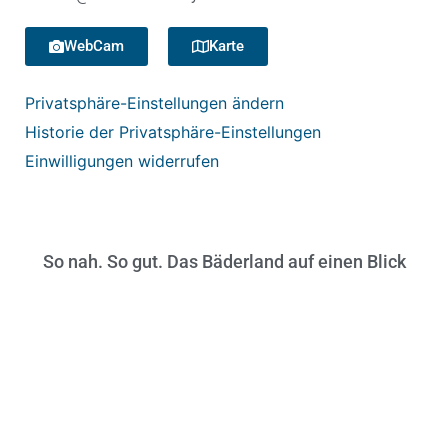
WebCam
Karte
Privatsphäre-Einstellungen ändern
Historie der Privatsphäre-Einstellungen
Einwilligungen widerrufen
So nah. So gut. Das Bäderland auf einen Blick