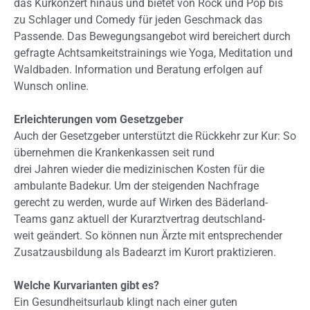
das Kurkonzert hinaus und bietet von Rock und Pop bis
zu Schlager und Comedy für jeden Geschmack das
Passende. Das Bewegungsangebot wird bereichert durch
gefragte Achtsamkeitstrainings wie Yoga, Meditation und
Waldbaden. Information und Beratung erfolgen auf
Wunsch online.
Erleichterungen vom Gesetzgeber
Auch der Gesetzgeber unterstützt die Rückkehr zur Kur: So
übernehmen die Krankenkassen seit rund
drei Jahren wieder die medizinischen Kosten für die
ambulante Badekur. Um der steigenden Nachfrage
gerecht zu werden, wurde auf Wirken des Bäderland-
Teams ganz aktuell der Kurarztvertrag deutschland-
weit geändert. So können nun Ärzte mit entsprechender
Zusatzausbildung als Badearzt im Kurort praktizieren.
Welche Kurvarianten gibt es?
Ein Gesundheitsurlaub klingt nach einer guten