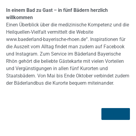
In einem Bad zu Gast – in fünf Bädern herzlich
willkommen
Einen Überblick über die medizinische Kompetenz und die
Heilquellen-Vielfalt vermittelt die Website
www.baederland-bayerische-rhoen.de“. Inspirationen für
die Auszeit vom Alltag findet man zudem auf Facebook
und Instagram. Zum Service im Bäderland Bayerische
Rhön gehört die beliebte Gästekarte mit vielen Vorteilen
und Vergünstigungen in allen fünf Kurorten und
Staatsbädern. Von Mai bis Ende Oktober verbindet zudem
der Bäderlandbus die Kurorte bequem miteinander.
Zurück