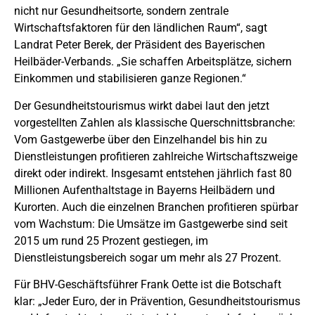
nicht nur Gesundheitsorte, sondern zentrale
Wirtschaftsfaktoren für den ländlichen Raum“, sagt
Landrat Peter Berek, der Präsident des Bayerischen
Heilbäder-Verbands. „Sie schaffen Arbeitsplätze, sichern
Einkommen und stabilisieren ganze Regionen.“
Der Gesundheitstourismus wirkt dabei laut den jetzt
vorgestellten Zahlen als klassische Querschnittsbranche:
Vom Gastgewerbe über den Einzelhandel bis hin zu
Dienstleistungen profitieren zahlreiche Wirtschaftszweige
direkt oder indirekt. Insgesamt entstehen jährlich fast 80
Millionen Aufenthaltstage in Bayerns Heilbädern und
Kurorten. Auch die einzelnen Branchen profitieren spürbar
vom Wachstum: Die Umsätze im Gastgewerbe sind seit
2015 um rund 25 Prozent gestiegen, im
Dienstleistungsbereich sogar um mehr als 27 Prozent.
Für BHV-Geschäftsführer Frank Oette ist die Botschaft
klar: „Jeder Euro, der in Prävention, Gesundheitstourismus