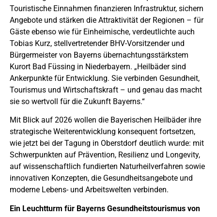
Touristische Einnahmen finanzieren Infrastruktur, sichern
Angebote und stärken die Attraktivität der Regionen – für
Gäste ebenso wie für Einheimische, verdeutlichte auch
Tobias Kurz, stellvertretender BHV-Vorsitzender und
Bürgermeister von Bayerns übernachtungsstärkstem
Kurort Bad Füssing in Niederbayern. „Heilbäder sind
Ankerpunkte für Entwicklung. Sie verbinden Gesundheit,
Tourismus und Wirtschaftskraft – und genau das macht
sie so wertvoll für die Zukunft Bayerns.“
Mit Blick auf 2026 wollen die Bayerischen Heilbäder ihre
strategische Weiterentwicklung konsequent fortsetzen,
wie jetzt bei der Tagung in Oberstdorf deutlich wurde: mit
Schwerpunkten auf Prävention, Resilienz und Longevity,
auf wissenschaftlich fundierten Naturheilverfahren sowie
innovativen Konzepten, die Gesundheitsangebote und
moderne Lebens- und Arbeitswelten verbinden.
Ein Leuchtturm für Bayerns Gesundheitstourismus von