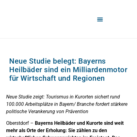
Neue Studie belegt: Bayerns
Heilbäder sind ein Milliardenmotor
für Wirtschaft und Regionen
Neue Studie zeigt: Tourismus in Kurorten sichert rund
100.000 Arbeitsplätze in Bayern/ Branche fordert stärkere
politische Verankerung von Prävention
Oberstdorf –
Bayerns Heilbäder und Kurorte sind weit
mehr als Orte der Erholung: Sie zählen zu den