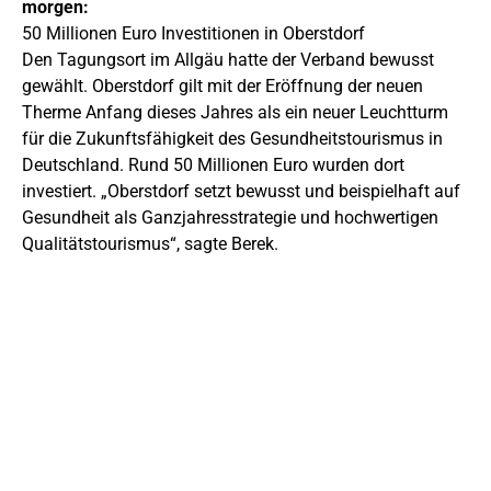
morgen:
50 Millionen Euro Investitionen in Oberstdorf
Den Tagungsort im Allgäu hatte der Verband bewusst
gewählt. Oberstdorf gilt mit der Eröffnung der neuen
Therme Anfang dieses Jahres als ein neuer Leuchtturm
für die Zukunftsfähigkeit des Gesundheitstourismus in
Deutschland. Rund 50 Millionen Euro wurden dort
investiert. „Oberstdorf setzt bewusst und beispielhaft auf
Gesundheit als Ganzjahresstrategie und hochwertigen
Qualitätstourismus“, sagte Berek.