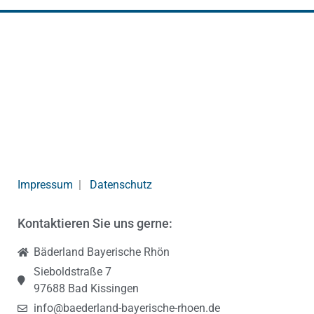
Impressum
|
Datenschutz
Kontaktieren Sie uns gerne:
Bäderland Bayerische Rhön
Sieboldstraße 7
97688 Bad Kissingen
info@baederland-bayerische-rhoen.de