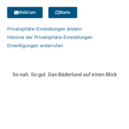
WebCam
Karte
Privatsphäre-Einstellungen ändern
Historie der Privatsphäre-Einstellungen
Einwilligungen widerrufen
So nah. So gut. Das Bäderland auf einen Blick