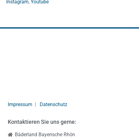
Instagram
,
Youtube
Impressum
|
Datenschutz
Kontaktieren Sie uns gerne:
Bäderland Bayerische Rhön