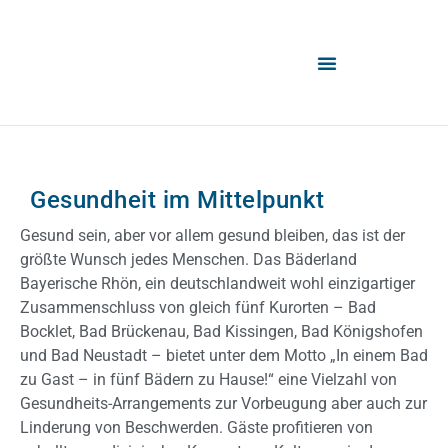
Gesundheit im Mittelpunkt
Gesund sein, aber vor allem gesund bleiben, das ist der
größte Wunsch jedes Menschen. Das Bäderland
Bayerische Rhön, ein deutschlandweit wohl einzigartiger
Zusammenschluss von gleich fünf Kurorten – Bad
Bocklet, Bad Brückenau, Bad Kissingen, Bad Königshofen
und Bad Neustadt – bietet unter dem Motto „In einem Bad
zu Gast – in fünf Bädern zu Hause!“ eine Vielzahl von
Gesundheits-Arrangements zur Vorbeugung aber auch zur
Linderung von Beschwerden. Gäste profitieren von