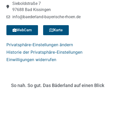
Sieboldstraße 7
97688 Bad Kissingen
info@baederland-bayerische-rhoen.de
WebCam
Karte
Privatsphäre-Einstellungen ändern
Historie der Privatsphäre-Einstellungen
Einwilligungen widerrufen
So nah. So gut. Das Bäderland auf einen Blick