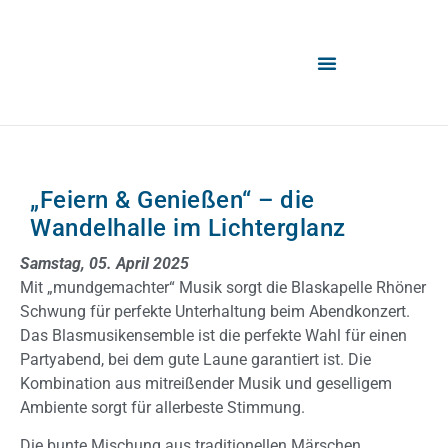
„Feiern & Genießen“ – die
Wandelhalle im Lichterglanz
Samstag, 05. April 2025
Mit „mundgemachter“ Musik sorgt die Blaskapelle Rhöner
Schwung für perfekte Unterhaltung beim Abendkonzert.
Das Blasmusikensemble ist die perfekte Wahl für einen
Partyabend, bei dem gute Laune garantiert ist. Die
Kombination aus mitreißender Musik und geselligem
Ambiente sorgt für allerbeste Stimmung.
Die bunte Mischung aus traditionellen Märschen,