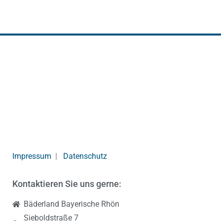
Impressum
|
Datenschutz
Kontaktieren Sie uns gerne:
Bäderland Bayerische Rhön
Sieboldstraße 7