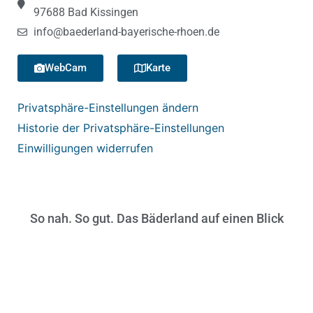
97688 Bad Kissingen
info@baederland-bayerische-rhoen.de
WebCam
Karte
Privatsphäre-Einstellungen ändern
Historie der Privatsphäre-Einstellungen
Einwilligungen widerrufen
So nah. So gut. Das Bäderland auf einen Blick