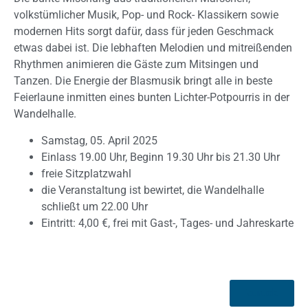
volkstümlicher Musik, Pop- und Rock- Klassikern sowie
modernen Hits sorgt dafür, dass für jeden Geschmack
etwas dabei ist. Die lebhaften Melodien und mitreißenden
Rhythmen animieren die Gäste zum Mitsingen und
Tanzen. Die Energie der Blasmusik bringt alle in beste
Feierlaune inmitten eines bunten Lichter-Potpourris in der
Wandelhalle.
Samstag, 05. April 2025
Einlass 19.00 Uhr, Beginn 19.30 Uhr bis 21.30 Uhr
freie Sitzplatzwahl
die Veranstaltung ist bewirtet, die Wandelhalle
schließt um 22.00 Uhr
Eintritt: 4,00 €, frei mit Gast-, Tages- und Jahreskarte
Zurück